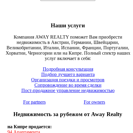
Наши услуги
Компания AWAY REALTY поможет Вам приобрести
недвижимость в Австрии, Германии, Швейцарии,
Великобритании, Италии, Испании, Франции, Португалии,
Хорватии, Черногории или на Кипре. Полный спектр наших
услуг включает в себя:
Подробная консультация
Подбор лучшего варианта
Организация поездки и просмотров
Сопровождение во время сделки
Пост-продажное управление недвижимостью
For partners
For owners
Недвижимость за рубежом от Away Realty
на Кипре продается:
94
Апартамента