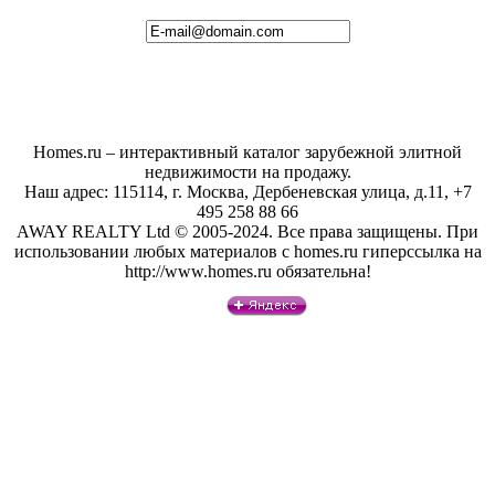
Homes.ru – интерактивный каталог зарубежной элитной
недвижимости на продажу.
Наш адрес: 115114, г. Москва, Дербеневская улица, д.11, +7
495 258 88 66
AWAY REALTY Ltd © 2005-2024. Все права защищены. При
использовании любых материалов с homes.ru гиперссылка на
http://www.homes.ru обязательна!