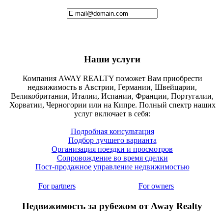
Наши услуги
Компания AWAY REALTY поможет Вам приобрести
недвижимость в Австрии, Германии, Швейцарии,
Великобритании, Италии, Испании, Франции, Португалии,
Хорватии, Черногории или на Кипре. Полный спектр наших
услуг включает в себя:
Подробная консультация
Подбор лучшего варианта
Организация поездки и просмотров
Сопровождение во время сделки
Пост-продажное управление недвижимостью
For partners
For owners
Недвижимость за рубежом от Away Realty