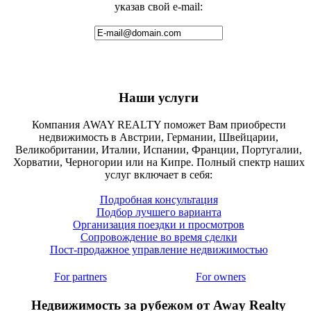
указав свой e-mail:
Наши услуги
Компания AWAY REALTY поможет Вам приобрести
недвижимость в Австрии, Германии, Швейцарии,
Великобритании, Италии, Испании, Франции, Португалии,
Хорватии, Черногории или на Кипре. Полный спектр наших
услуг включает в себя:
Подробная консультация
Подбор лучшего варианта
Организация поездки и просмотров
Сопровождение во время сделки
Пост-продажное управление недвижимостью
For partners
For owners
Недвижимость за рубежом от Away Realty