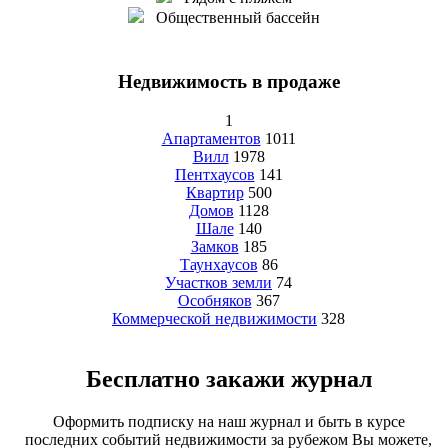
Общественный бассейн
Недвижимость в продаже
1
Апартаментов
1011
Вилл
1978
Пентхаусов
141
Квартир
500
Домов
1128
Шале
140
Замков
185
Таунхаусов
86
Участков земли
74
Особняков
367
Коммерческой недвижимости
328
Бесплатно закажи журнал
Оформить подписку на наш журнал и быть в курсе
последних событий недвижимости за рубежом Вы можете,