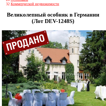
32
Коммерческой недвижимости
Великолепный особняк в Германии
(Лот DEV-1248S)