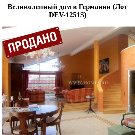
Великолепный дом в Германии (Лот
DEV-1251S)