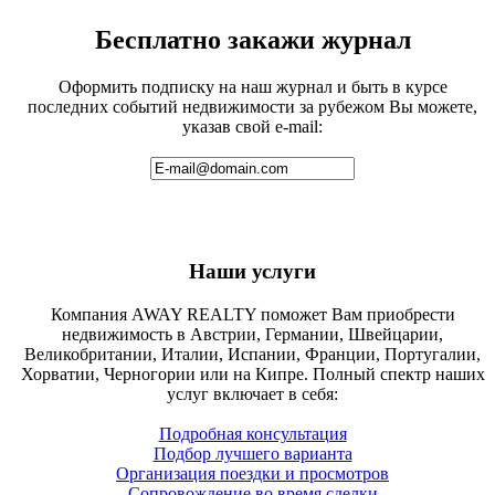
Бесплатно закажи журнал
Оформить подписку на наш журнал и быть в курсе
последних событий недвижимости за рубежом Вы можете,
указав свой e-mail:
Наши услуги
Компания AWAY REALTY поможет Вам приобрести
недвижимость в Австрии, Германии, Швейцарии,
Великобритании, Италии, Испании, Франции, Португалии,
Хорватии, Черногории или на Кипре. Полный спектр наших
услуг включает в себя:
Подробная консультация
Подбор лучшего варианта
Организация поездки и просмотров
Сопровождение во время сделки