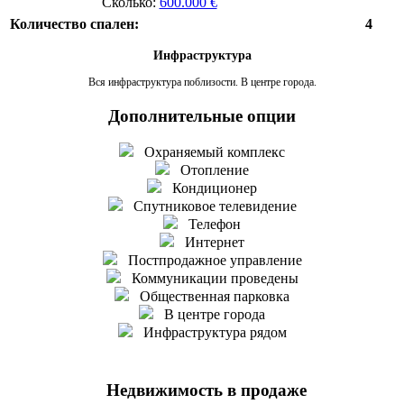
Сколько:
600.000 €
Количество спален:
4
Инфраструктура
Вся инфраструктура поблизости. В центре города.
Дополнительные опции
Охраняемый комплекс
Отопление
Кондиционер
Спутниковое телевидение
Телефон
Интернет
Постпродажное управление
Коммуникации проведены
Общественная парковка
В центре города
Инфраструктура рядом
Недвижимость в продаже