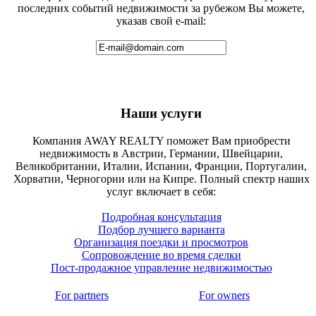
последних событий недвижимости за рубежом Вы можете,
указав свой e-mail:
Наши услуги
Компания AWAY REALTY поможет Вам приобрести
недвижимость в Австрии, Германии, Швейцарии,
Великобритании, Италии, Испании, Франции, Португалии,
Хорватии, Черногории или на Кипре. Полный спектр наших
услуг включает в себя:
Подробная консультация
Подбор лучшего варианта
Организация поездки и просмотров
Сопровождение во время сделки
Пост-продажное управление недвижимостью
For partners
For owners