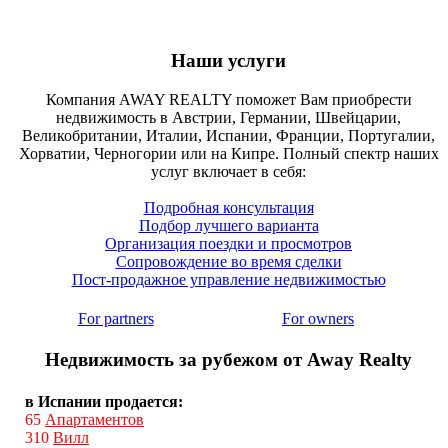
Наши услуги
Компания AWAY REALTY поможет Вам приобрести
недвижимость в Австрии, Германии, Швейцарии,
Великобритании, Италии, Испании, Франции, Португалии,
Хорватии, Черногории или на Кипре. Полный спектр наших
услуг включает в себя:
Подробная консультация
Подбор лучшего варианта
Организация поездки и просмотров
Сопровождение во время сделки
Пост-продажное управление недвижимостью
For partners
For owners
Недвижимость за рубежом от Away Realty
в Испании продается:
65
Апартаментов
310
Вилл