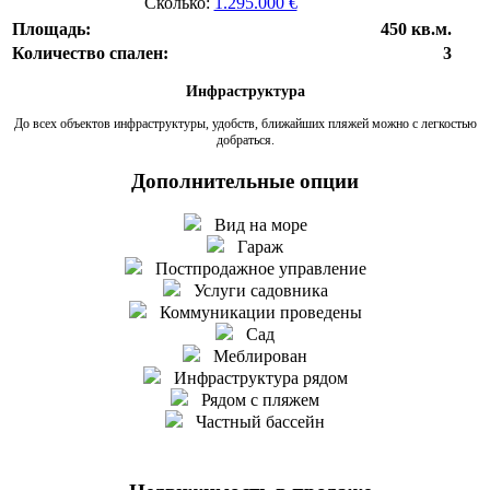
Сколько:
1.295.000 €
Площадь:
450 кв.м.
Количество спален:
3
Инфраструктура
До всех объектов инфраструктуры, удобств, ближайших пляжей можно с легкостью
добраться.
Дополнительные опции
Вид на море
Гараж
Постпродажное управление
Услуги садовника
Коммуникации проведены
Сад
Меблирован
Инфраструктура рядом
Рядом с пляжем
Частный бассейн