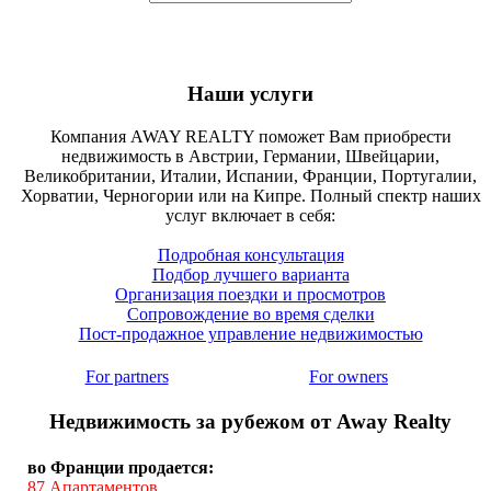
Наши услуги
Компания AWAY REALTY поможет Вам приобрести
недвижимость в Австрии, Германии, Швейцарии,
Великобритании, Италии, Испании, Франции, Португалии,
Хорватии, Черногории или на Кипре. Полный спектр наших
услуг включает в себя:
Подробная консультация
Подбор лучшего варианта
Организация поездки и просмотров
Сопровождение во время сделки
Пост-продажное управление недвижимостью
For partners
For owners
Недвижимость за рубежом от Away Realty
во Франции продается:
87
Апартаментов