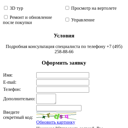
3D тур
Просмотр на вертолете
Ремонт и обновление
Управление
после покупки
Условия
Подробная консультация специалиста по телефону +7 (495)
258-88-66
Оформить заявку
Имя:
Е-mail:
Телефон:
Дополнительно:
Введите
секретный код:
Обновить картинку