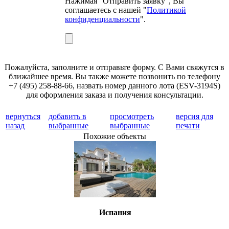
Нажимая "Отправить заявку", Вы
соглашаетесь с нашей "
Политикой
конфиденциальности
".
Пожалуйста, заполните и отправьте форму. С Вами свяжутся в
ближайшее время. Вы также можете позвонить по телефону
+7 (495) 258-88-66, назвать номер данного лота (ESV-3194S)
для оформления заказа и получения консультации.
вернуться
добавить в
просмотреть
версия для
назад
выбранные
выбранные
печати
Похожие объекты
Испания