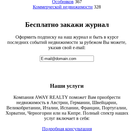
Особняков
367
Коммерческой недвижимости
328
Бесплатно закажи журнал
Оформить подписку на наш журнал и быть в курсе
последних событий недвижимости за рубежом Вы можете,
указав свой e-mail:
Наши услуги
Компания AWAY REALTY поможет Вам приобрести
недвижимость в Австрии, Германии, Швейцарии,
Великобритании, Италии, Испании, Франции, Португалии,
Хорватии, Черногории или на Кипре. Полный спектр наших
услуг включает в себя:
Подробная консультация