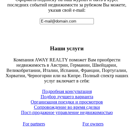
последних событий недвижимости за рубежом Вы можете,
указав свой e-mail:
Наши услуги
Компания AWAY REALTY поможет Вам приобрести
недвижимость в Австрии, Германии, Швейцарии,
Великобритании, Италии, Испании, Франции, Португалии,
Хорватии, Черногории или на Кипре. Полный спектр наших
услуг включает в себя:
Подробная консультация
Подбор лучшего варианта
Организация поездки и просмотров
Сопровождение во время сделки
Пост-продажное управление недвижимостью
For partners
For owners