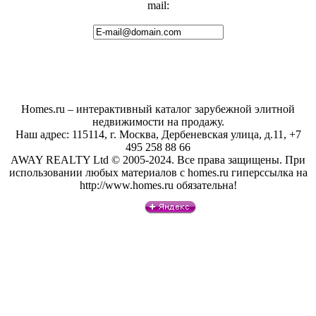
mail:
Homes.ru – интерактивный каталог зарубежной элитной
недвижимости на продажу.
Наш адрес: 115114, г. Москва, Дербеневская улица, д.11, +7
495 258 88 66
AWAY REALTY Ltd © 2005-2024. Все права защищены. При
использовании любых материалов с homes.ru гиперссылка на
http://www.homes.ru обязательна!