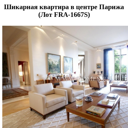
Шикарная квартира в центре Парижа
(Лот FRA-1667S)