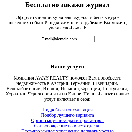
Бесплатно закажи журнал
Оформить подписку на наш журнал и быть в курсе
последних событий недвижимости за рубежом Вы можете,
указав свой e-mail:
Наши услуги
Компания AWAY REALTY поможет Вам приобрести
недвижимость в Австрии, Германии, Швейцарии,
Великобритании, Италии, Испании, Франции, Португалии,
Хорватии, Черногории или на Кипре. Полный спектр наших
услуг включает в себя:
Подробная консультация
Подбор лучшего варианта
Организация поездки и просмотров
Сопровождение во время сделки
Пост-продажное управление недвижимостью