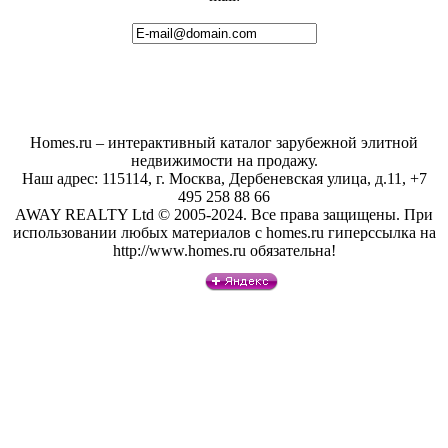
Homes.ru – интерактивный каталог зарубежной элитной
недвижимости на продажу.
Наш адрес: 115114, г. Москва, Дербеневская улица, д.11, +7
495 258 88 66
AWAY REALTY Ltd © 2005-2024. Все права защищены. При
использовании любых материалов с homes.ru гиперссылка на
http://www.homes.ru обязательна!