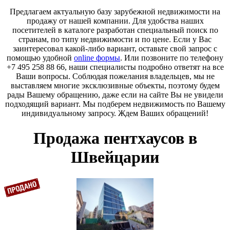
Предлагаем актуальную базу зарубежной недвижимости на
продажу от нашей компании. Для удобства наших
посетителей в каталоге разработан специальный поиск по
странам, по типу недвижимости и по цене. Если у Вас
заинтересовал какой-либо вариант, оставьте свой запрос с
помощью удобной
online формы
. Или позвоните по телефону
+7 495 258 88 66, наши специалисты подробно ответят на все
Ваши вопросы. Соблюдая пожелания владельцев, мы не
выставляем многие эксклюзивные объекты, поэтому будем
рады Вашему обращению, даже если на сайте Вы не увидели
подходящий вариант. Мы подберем недвижимость по Вашему
индивидуальному запросу. Ждем Ваших обращений!
Продажа пентхаусов в
Швейцарии