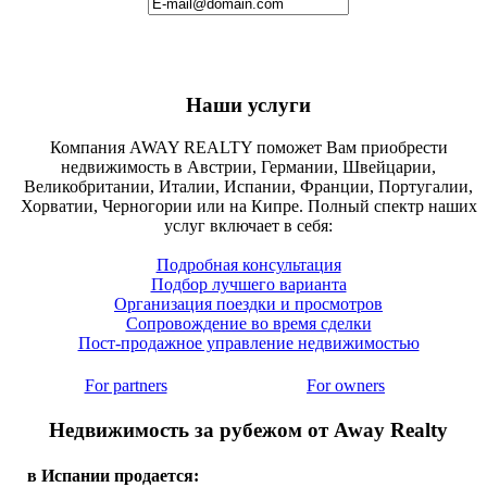
Наши услуги
Компания AWAY REALTY поможет Вам приобрести
недвижимость в Австрии, Германии, Швейцарии,
Великобритании, Италии, Испании, Франции, Португалии,
Хорватии, Черногории или на Кипре. Полный спектр наших
услуг включает в себя:
Подробная консультация
Подбор лучшего варианта
Организация поездки и просмотров
Сопровождение во время сделки
Пост-продажное управление недвижимостью
For partners
For owners
Недвижимость за рубежом от Away Realty
в Испании продается: