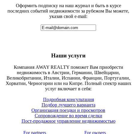
Оформить подписку на наш журнал и быть в курсе
последних событий недвижимости за рубежом Вы можете,
указав свой e-mail:
Наши услуги
Компания AWAY REALTY поможет Вам приобрести
недвижимость в Австрии, Германии, Швейцарии,
Великобритании, Италии, Испании, Франции, Португалии,
Хорватии, Черногории или на Кипре. Полный спектр наших
услуг включает в себя:
Подробная консультация
Подбор лучшего варианта
Организация поездки и просмотров
Сопровождение во время сделки
Пост-продажное управление недвижимостью
For partners
For owners