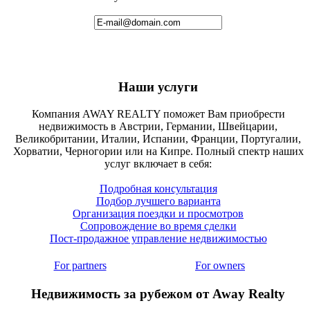
Наши услуги
Компания AWAY REALTY поможет Вам приобрести
недвижимость в Австрии, Германии, Швейцарии,
Великобритании, Италии, Испании, Франции, Португалии,
Хорватии, Черногории или на Кипре. Полный спектр наших
услуг включает в себя:
Подробная консультация
Подбор лучшего варианта
Организация поездки и просмотров
Сопровождение во время сделки
Пост-продажное управление недвижимостью
For partners
For owners
Недвижимость за рубежом от Away Realty