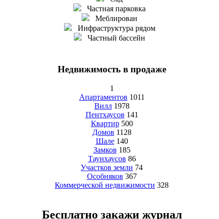
Частная парковка
Меблирован
Инфраструктура рядом
Частный бассейн
Недвижимость в продаже
1
Апартаментов
1011
Вилл
1978
Пентхаусов
141
Квартир
500
Домов
1128
Шале
140
Замков
185
Таунхаусов
86
Участков земли
74
Особняков
367
Коммерческой недвижимости
328
Бесплатно закажи журнал