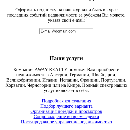
Оформить подписку на наш журнал и быть в курсе
последних событий недвижимости за рубежом Вы можете,
указав свой e-mail:
Наши услуги
Компания AWAY REALTY поможет Вам приобрести
недвижимость в Австрии, Германии, Швейцарии,
Великобритании, Италии, Испании, Франции, Португалии,
Хорватии, Черногории или на Кипре. Полный спектр наших
услуг включает в себя:
Подробная консультация
Подбор лучшего варианта
Организация поездки и просмотров
Сопровождение во время сделки
Пост-продажное управление недвижимостью