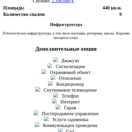
Сколько:
2.390.000 €
Площадь:
440 кв.м.
Количество спален:
9
Инфраструктура
Поблизости вся инфраструктура, в том числе магазины, рестораны, школы. Недалеко
находятся озера.
Дополнительные опции
Джакузи
Сигнализация
Охраняемый объект
Отопление
Кондиционер
Спутниковое телевидение
Телефон
Интернет
Гараж
Постпродажное управление
Услуги садовника
Коммуникации проведены
Сад