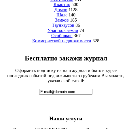
Квартир
500
Домов
1128
Шале
140
Замков
185
Таунхаусов
86
Участков земли
74
Особняков
367
Коммерческой недвижимости
328
Бесплатно закажи журнал
Оформить подписку на наш журнал и быть в курсе
последних событий недвижимости за рубежом Вы можете,
указав свой e-mail:
Наши услуги