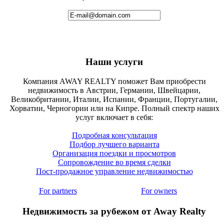
Наши услуги
Компания AWAY REALTY поможет Вам приобрести
недвижимость в Австрии, Германии, Швейцарии,
Великобритании, Италии, Испании, Франции, Португалии,
Хорватии, Черногории или на Кипре. Полный спектр наших
услуг включает в себя:
Подробная консультация
Подбор лучшего варианта
Организация поездки и просмотров
Сопровождение во время сделки
Пост-продажное управление недвижимостью
For partners
For owners
Недвижимость за рубежом от Away Realty