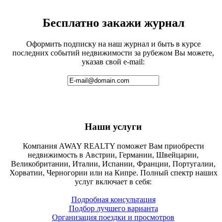
Бесплатно закажи журнал
Оформить подписку на наш журнал и быть в курсе
последних событий недвижимости за рубежом Вы можете,
указав свой e-mail:
Наши услуги
Компания AWAY REALTY поможет Вам приобрести
недвижимость в Австрии, Германии, Швейцарии,
Великобритании, Италии, Испании, Франции, Португалии,
Хорватии, Черногории или на Кипре. Полный спектр наших
услуг включает в себя:
Подробная консультация
Подбор лучшего варианта
Организация поездки и просмотров