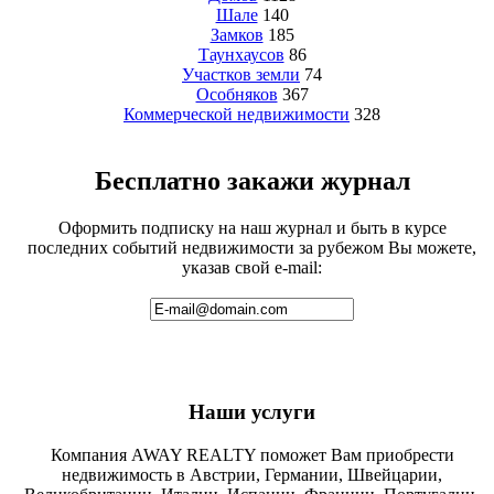
Шале
140
Замков
185
Таунхаусов
86
Участков земли
74
Особняков
367
Коммерческой недвижимости
328
Бесплатно закажи журнал
Оформить подписку на наш журнал и быть в курсе
последних событий недвижимости за рубежом Вы можете,
указав свой e-mail:
Наши услуги
Компания AWAY REALTY поможет Вам приобрести
недвижимость в Австрии, Германии, Швейцарии,