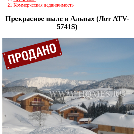
21
Коммерческая недвижимость
Прекрасное шале в Альпах (Лот ATV-
5741S)