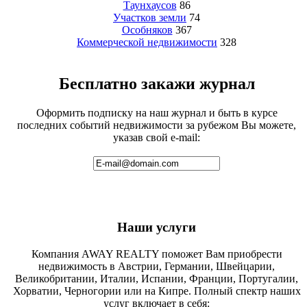
Таунхаусов
86
Участков земли
74
Особняков
367
Коммерческой недвижимости
328
Бесплатно закажи журнал
Оформить подписку на наш журнал и быть в курсе
последних событий недвижимости за рубежом Вы можете,
указав свой e-mail:
Наши услуги
Компания AWAY REALTY поможет Вам приобрести
недвижимость в Австрии, Германии, Швейцарии,
Великобритании, Италии, Испании, Франции, Португалии,
Хорватии, Черногории или на Кипре. Полный спектр наших
услуг включает в себя: