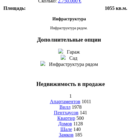
Сколько:
2.750.000 €
Площадь:
1055 кв.м.
Инфраструктура
Инфраструктура рядом.
Дополнительные опции
Гараж
Сад
Инфраструктура рядом
Недвижимость в продаже
1
Апартаментов
1011
Вилл
1978
Пентхаусов
141
Квартир
500
Домов
1128
Шале
140
Замков
185