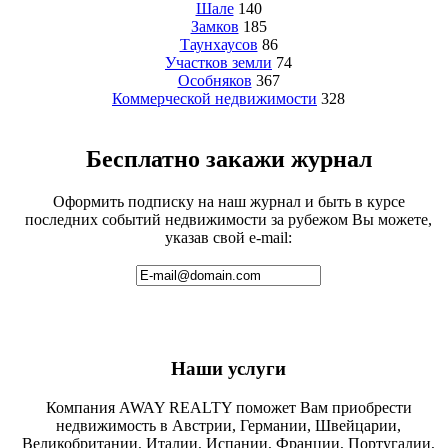
Шале
140
Замков
185
Таунхаусов
86
Участков земли
74
Особняков
367
Коммерческой недвижимости
328
Бесплатно закажи журнал
Оформить подписку на наш журнал и быть в курсе
последних событий недвижимости за рубежом Вы можете,
указав свой e-mail:
Наши услуги
Компания AWAY REALTY поможет Вам приобрести
недвижимость в Австрии, Германии, Швейцарии,
Великобритании, Италии, Испании, Франции, Португалии,