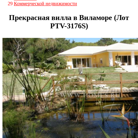
29
Коммерческой недвижимости
Прекрасная вилла в Виламоре (Лот
PTV-3176S)