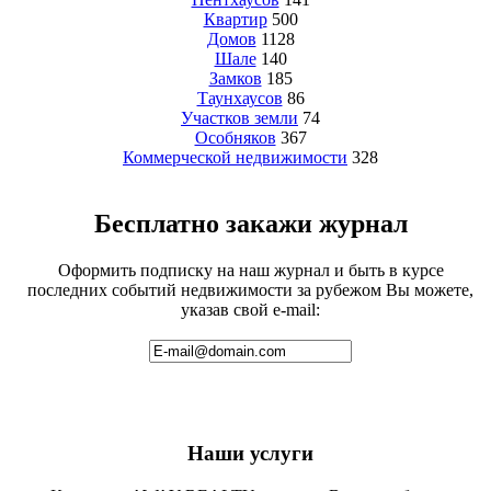
Квартир
500
Домов
1128
Шале
140
Замков
185
Таунхаусов
86
Участков земли
74
Особняков
367
Коммерческой недвижимости
328
Бесплатно закажи журнал
Оформить подписку на наш журнал и быть в курсе
последних событий недвижимости за рубежом Вы можете,
указав свой e-mail:
Наши услуги