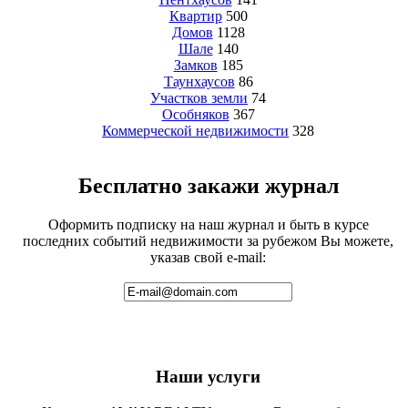
Квартир
500
Домов
1128
Шале
140
Замков
185
Таунхаусов
86
Участков земли
74
Особняков
367
Коммерческой недвижимости
328
Бесплатно закажи журнал
Оформить подписку на наш журнал и быть в курсе
последних событий недвижимости за рубежом Вы можете,
указав свой e-mail:
Наши услуги