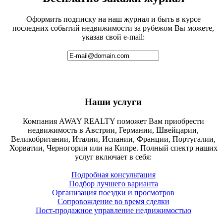
Оформить подписку на наш журнал и быть в курсе
последних событий недвижимости за рубежом Вы можете,
указав свой e-mail:
Наши услуги
Компания AWAY REALTY поможет Вам приобрести
недвижимость в Австрии, Германии, Швейцарии,
Великобритании, Италии, Испании, Франции, Португалии,
Хорватии, Черногории или на Кипре. Полный спектр наших
услуг включает в себя:
Подробная консультация
Подбор лучшего варианта
Организация поездки и просмотров
Сопровождение во время сделки
Пост-продажное управление недвижимостью