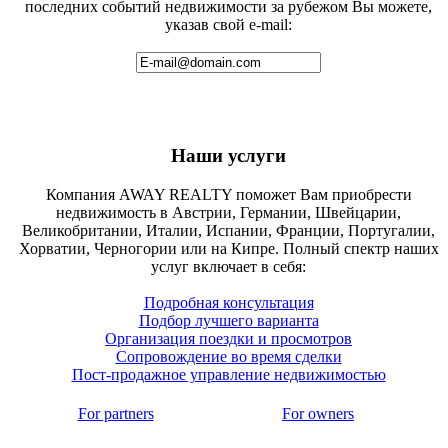
последних событий недвижимости за рубежом Вы можете,
указав свой e-mail:
Наши услуги
Компания AWAY REALTY поможет Вам приобрести
недвижимость в Австрии, Германии, Швейцарии,
Великобритании, Италии, Испании, Франции, Португалии,
Хорватии, Черногории или на Кипре. Полный спектр наших
услуг включает в себя:
Подробная консультация
Подбор лучшего варианта
Организация поездки и просмотров
Сопровождение во время сделки
Пост-продажное управление недвижимостью
For partners
For owners