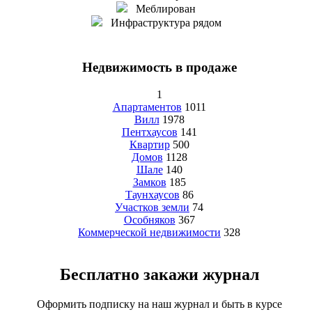
Меблирован
Инфраструктура рядом
Недвижимость в продаже
1
Апартаментов
1011
Вилл
1978
Пентхаусов
141
Квартир
500
Домов
1128
Шале
140
Замков
185
Таунхаусов
86
Участков земли
74
Особняков
367
Коммерческой недвижимости
328
Бесплатно закажи журнал
Оформить подписку на наш журнал и быть в курсе