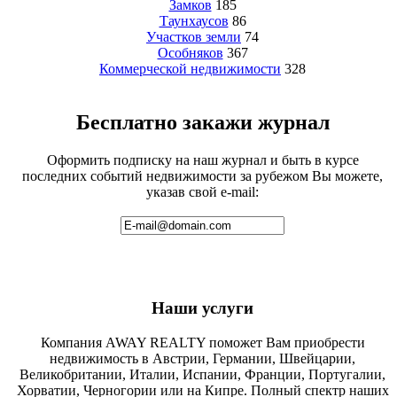
Замков
185
Таунхаусов
86
Участков земли
74
Особняков
367
Коммерческой недвижимости
328
Бесплатно закажи журнал
Оформить подписку на наш журнал и быть в курсе
последних событий недвижимости за рубежом Вы можете,
указав свой e-mail:
Наши услуги
Компания AWAY REALTY поможет Вам приобрести
недвижимость в Австрии, Германии, Швейцарии,
Великобритании, Италии, Испании, Франции, Португалии,
Хорватии, Черногории или на Кипре. Полный спектр наших