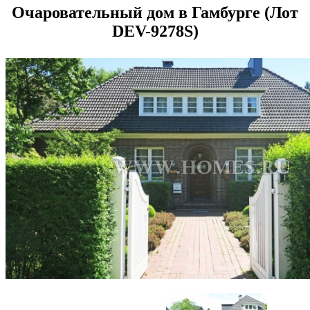
Очаровательный дом в Гамбурге (Лот
DEV-9278S)