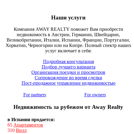
Наши услуги
Компания AWAY REALTY поможет Вам приобрести
недвижимость в Австрии, Германии, Швейцарии,
Великобритании, Италии, Испании, Франции, Португалии,
Хорватии, Черногории или на Кипре. Полный спектр наших
услуг включает в себя:
Подробная консультация
Подбор лучшего варианта
Организация поездки и просмотров
Сопровождение во время сделки
Пост-продажное управление недвижимостью
For partners
For owners
Недвижимость за рубежом от Away Realty
в Испании продается:
65
Апартаментов
310
Вилл