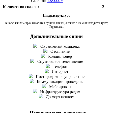
Сколько:
138.000 €
Количество спален:
2
Инфраструктура
В нескольких метрах находятся лучшие пляжи, а также в 10 мин находится центр
Торревьехи.
Дополнительные опции
Охраняемый комплекс
Отопление
Кондиционер
Спутниковое телевидение
Телефон
Интернет
Постпродажное управление
Коммуникации проведены
Меблирован
Инфраструктура рядом
До моря пешком
Недвижимость в продаже