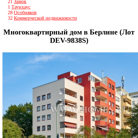
21
Замок
1
Таунхаус
28
Особняков
32
Коммерческой недвижимости
Многоквартирный дом в Берлине (Лот
DEV-9838S)