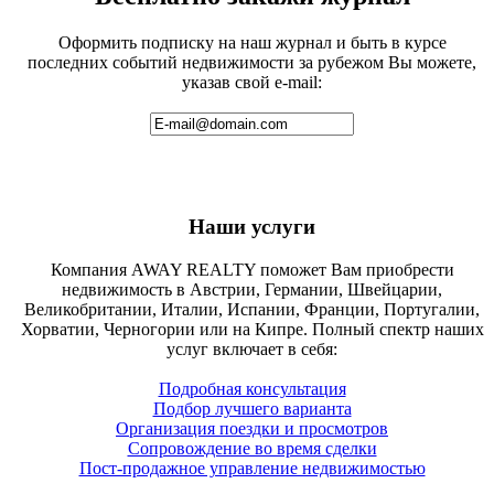
Оформить подписку на наш журнал и быть в курсе
последних событий недвижимости за рубежом Вы можете,
указав свой e-mail:
Наши услуги
Компания AWAY REALTY поможет Вам приобрести
недвижимость в Австрии, Германии, Швейцарии,
Великобритании, Италии, Испании, Франции, Португалии,
Хорватии, Черногории или на Кипре. Полный спектр наших
услуг включает в себя:
Подробная консультация
Подбор лучшего варианта
Организация поездки и просмотров
Сопровождение во время сделки
Пост-продажное управление недвижимостью