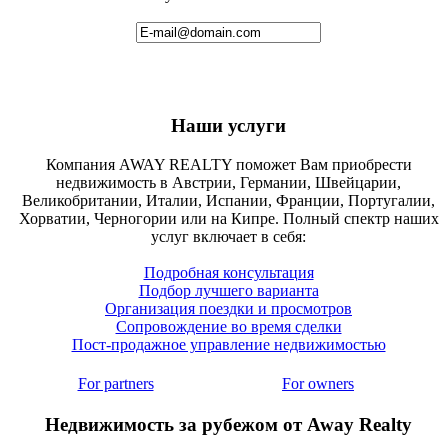
Наши услуги
Компания AWAY REALTY поможет Вам приобрести
недвижимость в Австрии, Германии, Швейцарии,
Великобритании, Италии, Испании, Франции, Португалии,
Хорватии, Черногории или на Кипре. Полный спектр наших
услуг включает в себя:
Подробная консультация
Подбор лучшего варианта
Организация поездки и просмотров
Сопровождение во время сделки
Пост-продажное управление недвижимостью
For partners
For owners
Недвижимость за рубежом от Away Realty