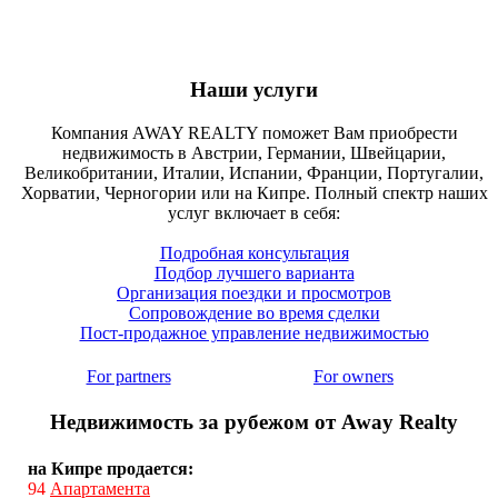
Наши услуги
Компания AWAY REALTY поможет Вам приобрести
недвижимость в Австрии, Германии, Швейцарии,
Великобритании, Италии, Испании, Франции, Португалии,
Хорватии, Черногории или на Кипре. Полный спектр наших
услуг включает в себя:
Подробная консультация
Подбор лучшего варианта
Организация поездки и просмотров
Сопровождение во время сделки
Пост-продажное управление недвижимостью
For partners
For owners
Недвижимость за рубежом от Away Realty
на Кипре продается:
94
Апартамента