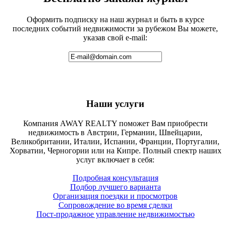
Оформить подписку на наш журнал и быть в курсе
последних событий недвижимости за рубежом Вы можете,
указав свой e-mail:
Наши услуги
Компания AWAY REALTY поможет Вам приобрести
недвижимость в Австрии, Германии, Швейцарии,
Великобритании, Италии, Испании, Франции, Португалии,
Хорватии, Черногории или на Кипре. Полный спектр наших
услуг включает в себя:
Подробная консультация
Подбор лучшего варианта
Организация поездки и просмотров
Сопровождение во время сделки
Пост-продажное управление недвижимостью