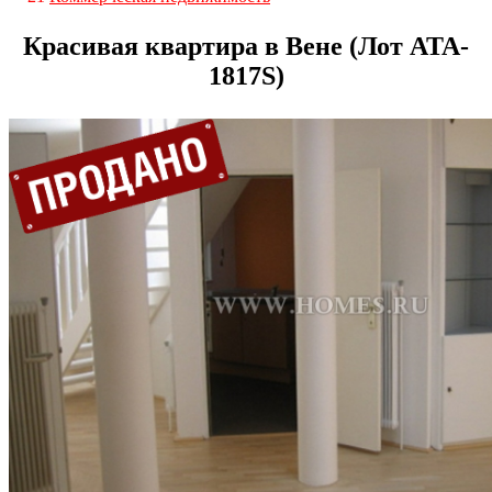
Красивая квартира в Вене (Лот ATA-
1817S)