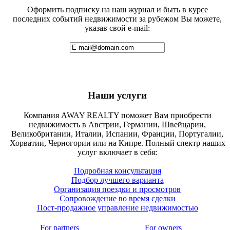
Оформить подписку на наш журнал и быть в курсе
последних событий недвижимости за рубежом Вы можете,
указав свой e-mail:
Наши услуги
Компания AWAY REALTY поможет Вам приобрести
недвижимость в Австрии, Германии, Швейцарии,
Великобритании, Италии, Испании, Франции, Португалии,
Хорватии, Черногории или на Кипре. Полный спектр наших
услуг включает в себя:
Подробная консультация
Подбор лучшего варианта
Организация поездки и просмотров
Сопровождение во время сделки
Пост-продажное управление недвижимостью
For partners
For owners