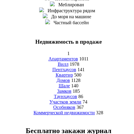
Меблирован
Инфраструктура рядом
До моря на машине
Частный бассейн
Недвижимость в продаже
1
Апартаментов
1011
Вилл
1978
Пентхаусов
141
Квартир
500
Домов
1128
Шале
140
Замков
185
Таунхаусов
86
Участков земли
74
Особняков
367
Коммерческой недвижимости
328
Бесплатно закажи журнал