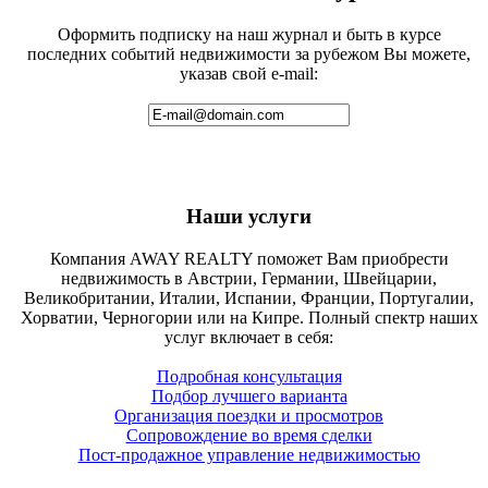
Оформить подписку на наш журнал и быть в курсе
последних событий недвижимости за рубежом Вы можете,
указав свой e-mail:
Наши услуги
Компания AWAY REALTY поможет Вам приобрести
недвижимость в Австрии, Германии, Швейцарии,
Великобритании, Италии, Испании, Франции, Португалии,
Хорватии, Черногории или на Кипре. Полный спектр наших
услуг включает в себя:
Подробная консультация
Подбор лучшего варианта
Организация поездки и просмотров
Сопровождение во время сделки
Пост-продажное управление недвижимостью