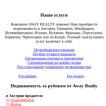
Наши услуги
Компания AWAY REALTY поможет Вам приобрести
недвижимость в Австрии, Германии, Швейцарии,
Великобритании, Италии, Испании, Франции, Португалии,
Хорватии, Черногории или на Кипре. Полный спектр наших
услуг включает в себя:
Подробная консультация
Подбор лучшего варианта
Организация поездки и просмотров
Сопровождение во время сделки
Пост-продажное управление недвижимостью
For partners
For owners
Недвижимость за рубежом от Away Realty
в Австрии продается:
22
Апартаментов
31
Вилла