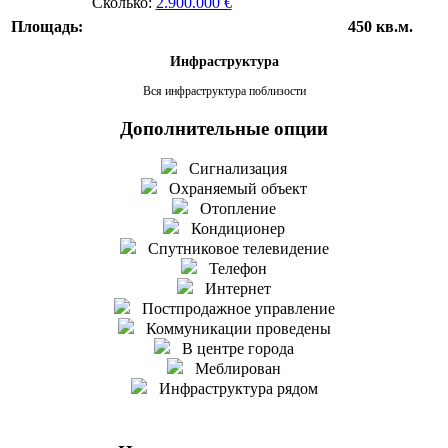
Сколько:
2.900.000 €
Площадь:
450 кв.м.
Инфраструктура
Вся инфраструктура поблизости
Дополнительные опции
Сигнализация
Охраняемый объект
Отопление
Кондиционер
Спутниковое телевидение
Телефон
Интернет
Постпродажное управление
Коммуникации проведены
В центре города
Меблирован
Инфраструктура рядом