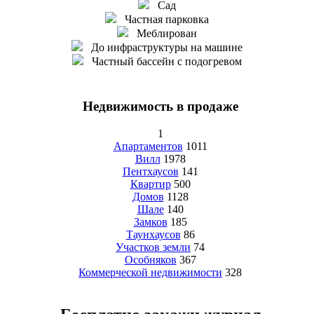
Сад
Частная парковка
Меблирован
До инфраструктуры на машине
Частный бассейн с подогревом
Недвижимость в продаже
1
Апартаментов
1011
Вилл
1978
Пентхаусов
141
Квартир
500
Домов
1128
Шале
140
Замков
185
Таунхаусов
86
Участков земли
74
Особняков
367
Коммерческой недвижимости
328