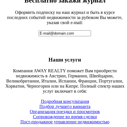
Бесплатно закажи журнал
Оформить подписку на наш журнал и быть в курсе
последних событий недвижимости за рубежом Вы можете,
указав свой e-mail:
Наши услуги
Компания AWAY REALTY поможет Вам приобрести
недвижимость в Австрии, Германии, Швейцарии,
Великобритании, Италии, Испании, Франции, Португалии,
Хорватии, Черногории или на Кипре. Полный спектр наших
услуг включает в себя:
Подробная консультация
Подбор лучшего варианта
Организация поездки и просмотров
Сопровождение во время сделки
Пост-продажное управление недвижимостью