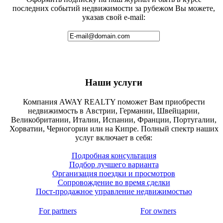
последних событий недвижимости за рубежом Вы можете,
указав свой e-mail:
Наши услуги
Компания AWAY REALTY поможет Вам приобрести
недвижимость в Австрии, Германии, Швейцарии,
Великобритании, Италии, Испании, Франции, Португалии,
Хорватии, Черногории или на Кипре. Полный спектр наших
услуг включает в себя:
Подробная консультация
Подбор лучшего варианта
Организация поездки и просмотров
Сопровождение во время сделки
Пост-продажное управление недвижимостью
For partners
For owners