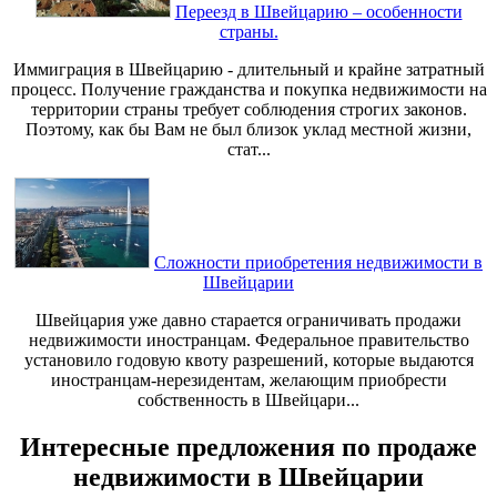
Переезд в Швейцарию – особенности
страны.
Иммиграция в Швейцарию - длительный и крайне затратный
процесс. Получение гражданства и покупка недвижимости на
территории страны требует соблюдения строгих законов.
Поэтому, как бы Вам не был близок уклад местной жизни,
стат...
Сложности приобретения недвижимости в
Швейцарии
Швейцария уже давно старается ограничивать продажи
недвижимости иностранцам. Федеральное правительство
установило годовую квоту разрешений, которые выдаются
иностранцам-нерезидентам, желающим приобрести
собственность в Швейцари...
Интересные предложения по продаже
недвижимости в Швейцарии