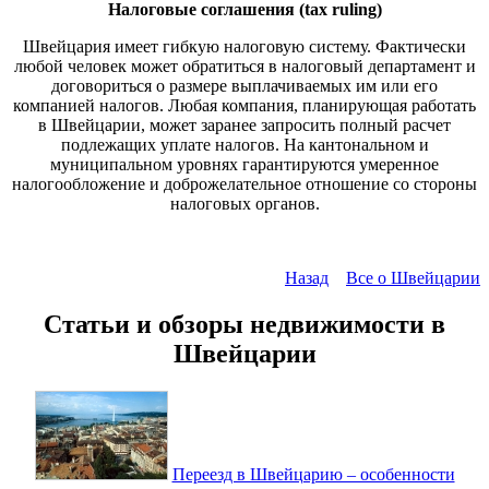
Налоговые соглашения (tax ruling)
Швейцария имеет гибкую налоговую систему. Фактически
любой человек может обратиться в налоговый департамент и
договориться о размере выплачиваемых им или его
компанией налогов. Любая компания, планирующая работать
в Швейцарии, может заранее запросить полный расчет
подлежащих уплате налогов. На кантональном и
муниципальном уровнях гарантируются умеренное
налогообложение и доброжелательное отношение со стороны
налоговых органов.
Назад
Все о Швейцарии
Статьи и обзоры недвижимости в
Швейцарии
Переезд в Швейцарию – особенности