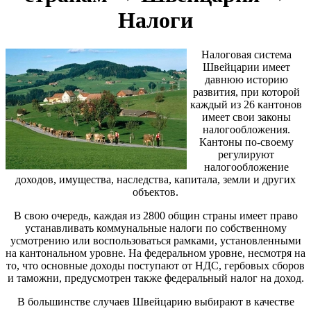
Налоги
Налоговая система
Швейцарии имеет
давнюю историю
развития, при которой
каждый из 26 кантонов
имеет свои законы
налогообложения.
Кантоны по-своему
регулируют
налогообложение
доходов, имущества, наследства, капитала, земли и других
объектов.
В свою очередь, каждая из 2800 общин страны имеет право
устанавливать коммунальные налоги по собственному
усмотрению или воспользоваться рамками, установленными
на кантональном уровне. На федеральном уровне, несмотря на
то, что основные доходы поступают от НДС, гербовых сборов
и таможни, предусмотрен также федеральный налог на доход.
В большинстве случаев Швейцарию выбирают в качестве