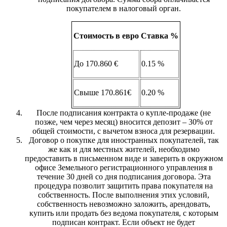
покупателем в налоговый орган.
Стоимость в евро
Ставка %
До 170.860 €
0.15 %
Свыше 170.861€
0.20 %
После подписания контракта о купле-продаже (не
позже, чем через месяц) вносится депозит – 30% от
общей стоимости, с вычетом взноса для резервации.
Договор о покупке для иностранных покупателей, так
же как и для местных жителей, необходимо
предоставить в письменном виде и заверить в окружном
офисе Земельного регистрационного управления в
течение 30 дней со дня подписания договора. Эта
процедура позволит защитить права покупателя на
собственность. После выполнения этих условий,
собственность невозможно заложить, арендовать,
купить или продать без ведома покупателя, с которым
подписан контракт. Если объект не будет