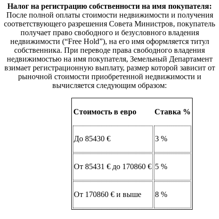
Налог на регистрацию собственности на имя покупателя:
После полной оплаты стоимости недвижимости и получения
соответствующего разрешения Совета Министров, покупатель
получает право свободного и безусловного владения
недвижимости (“Free Hold”), на его имя оформляется титул
собственника. При переводе права свободного владения
недвижимостью на имя покупателя, Земельный Департамент
взимает регистрационную выплату, размер которой зависит от
рыночной стоимости приобретенной недвижимости и
вычисляется следующим образом:
Стоимость в евро
Ставка %
До 85430 €
3 %
От 85431 € до 170860 €
5 %
От 170860 € и выше
8 %