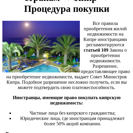
Процедура покупки
Все правила
приобретения жилой
недвижимости на
Кипре иностранцами
регламентируются
статьей 109
Закона о
приобретении
недвижимости.
Разрешение,
предоставляющее право
на приобретение недвижимости, выдает Совет Министров
Кипра. Подобное разрешение несложно получить, если вы
можете подтвердить свою платежеспособность.
Иностранцы, имеющие право покупать кипрскую
недвижимость:
Частные лица без кипрского гражданства;
Юридические лица, где иностранцам принадлежит
более 50% акций компании.