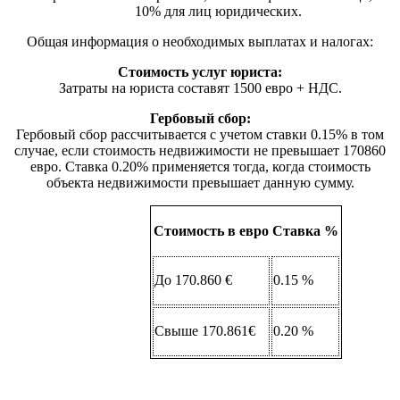
10% для лиц юридических.
Общая информация о необходимых выплатах и налогах:
Стоимость услуг юриста:
Затраты на юриста составят 1500 евро + НДС.
Гербовый сбор:
Гербовый сбор рассчитывается с учетом ставки 0.15% в том
случае, если стоимость недвижимости не превышает 170860
евро. Ставка 0.20% применяется тогда, когда стоимость
объекта недвижимости превышает данную сумму.
Стоимость в евро
Ставка %
До 170.860 €
0.15 %
Свыше 170.861€
0.20 %