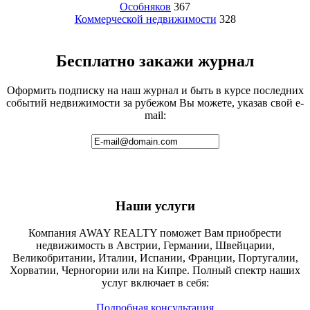
Особняков
367
Коммерческой недвижимости
328
Бесплатно закажи журнал
Оформить подписку на наш журнал и быть в курсе последних
событий недвижимости за рубежом Вы можете, указав свой e-
mail:
Наши услуги
Компания AWAY REALTY поможет Вам приобрести
недвижимость в Австрии, Германии, Швейцарии,
Великобритании, Италии, Испании, Франции, Португалии,
Хорватии, Черногории или на Кипре. Полный спектр наших
услуг включает в себя:
Подробная консультация