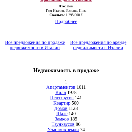
Что:
Дом
Где:
Италия, Тоскана, Пиза
Сколько:
1.295.000 €
Подробнее
Все предложения по продаже
Все предложения по аренде
недвижимости в Италии
недвижимости в Италии
Недвижимость в продаже
1
Апартаментов
1011
Вилл
1978
Пентхаусов
141
Квартир
500
Домов
1128
Шале
140
Замков
185
Таунхаусов
86
Участков земли
74