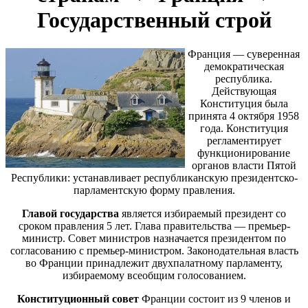
Государственный строй
Франция — суверенная
демократическая
республика.
Действующая
Конституция была
принята 4 октября 1958
года. Конституция
регламентирует
функционирование
органов власти Пятой
Республики: устанавливает республиканскую президентско-
парламентскую форму правления.
Главой государства
является избираемый президент со
сроком правления 5 лет. Глава правительства — премьер-
министр. Совет министров назначается президентом по
согласованию с премьер-министром. Законодательная власть
во Франции принадлежит двухпалатному парламенту,
избираемому всеобщим голосованием.
Конституционный совет
Франции состоит из 9 членов и