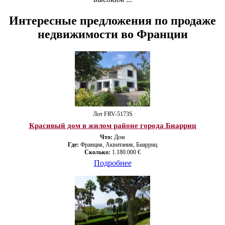
Интересные предложения по продаже
недвижимости во Франции
Лот FRV-5173S
Красивый дом в жилом районе города Биарриц
Что:
Дом
Где:
Франция, Аквитания, Биарриц
Сколько:
1.180.000 €
Подробнее