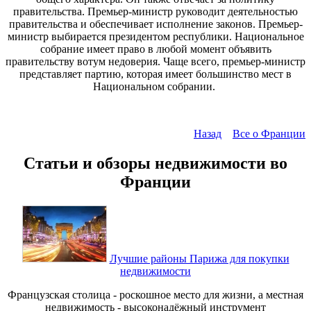
правительства. Премьер-министр руководит деятельностью
правительства и обеспечивает исполнение законов. Премьер-
министр выбирается президентом республики. Национальное
собрание имеет право в любой момент объявить
правительству вотум недоверия. Чаще всего, премьер-министр
представляет партию, которая имеет большинство мест в
Национальном собрании.
Назад
Все о Франции
Статьи и обзоры недвижимости во
Франции
Лучшие районы Парижа для покупки
недвижимости
Французская столица - роскошное место для жизни, а местная
недвижимость - высоконадёжный инструмент