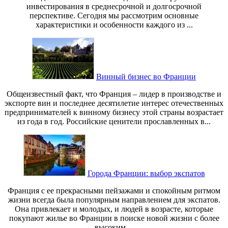
инвестирования в среднесрочной и долгосрочной
перспективе. Сегодня мы рассмотрим основные
характеристики и особенности каждого из ...
Винный бизнес во Франции
Общеизвестный факт, что Франция – лидер в производстве и
экспорте вин и последнее десятилетие интерес отечественных
предпринимателей к винному бизнесу этой страны возрастает
из года в год. Российские ценители прославленных в...
Города Франции: выбор экспатов
Франция с ее прекрасными пейзажами и спокойным ритмом
жизни всегда была популярным направлением для экспатов.
Она привлекает и молодых, и людей в возрасте, которые
покупают жилье во Франции в поиске новой жизни с более
высоким ...