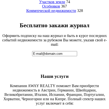
Участков земли
74
Особняков
367
Коммерческой недвижимости
328
Бесплатно закажи журнал
Оформить подписку на наш журнал и быть в курсе последних
событий недвижимости за рубежом Вы можете, указав свой e-
mail:
Наши услуги
Компания AWAY REALTY поможет Вам приобрести
недвижимость в Австрии, Германии, Швейцарии,
Великобритании, Италии, Испании, Франции, Португалии,
Хорватии, Черногории или на Кипре. Полный спектр наших
услуг включает в себя: