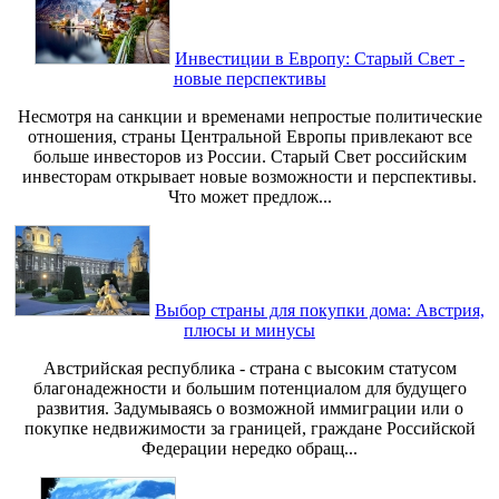
Инвестиции в Европу: Старый Свет -
новые перспективы
Несмотря на санкции и временами непростые политические
отношения, страны Центральной Европы привлекают все
больше инвесторов из России. Старый Свет российским
инвесторам открывает новые возможности и перспективы.
Что может предлож...
Выбор страны для покупки дома: Австрия,
плюсы и минусы
Австрийская республика - страна с высоким статусом
благонадежности и большим потенциалом для будущего
развития. Задумываясь о возможной иммиграции или о
покупке недвижимости за границей, граждане Российской
Федерации нередко обращ...