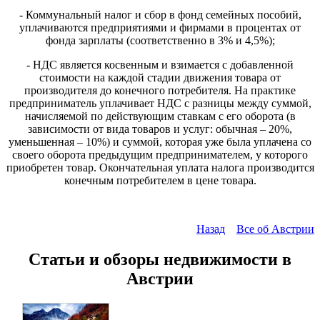
- Коммунальный налог и сбор в фонд семейных пособий,
уплачиваются предприятиями и фирмами в процентах от
фонда зарплаты (соответственно в 3% и 4,5%);
- НДС является косвенным и взимается с добавленной
стоимости на каждой стадии движения товара от
производителя до конечного потребителя. На практике
предприниматель уплачивает НДС с разницы между суммой,
начисляемой по действующим ставкам с его оборота (в
зависимости от вида товаров и услуг: обычная – 20%,
уменьшенная – 10%) и суммой, которая уже была уплачена со
своего оборота предыдущим предпринимателем, у которого
приобретен товар. Окончательная уплата налога производится
конечным потребителем в цене товара.
Назад
Все об Австрии
Статьи и обзоры недвижимости в
Австрии