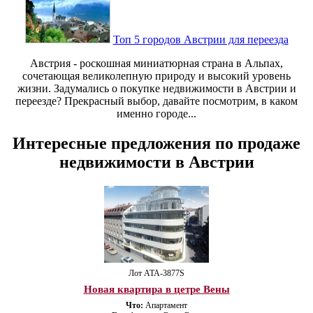
Топ 5 городов Австрии для переезда
Австрия - роскошная миниатюрная страна в Альпах,
сочетающая великолепную природу и высокий уровень
жизни. Задумались о покупке недвижимости в Австрии и
переезде? Прекрасный выбор, давайте посмотрим, в каком
именно городе...
Интересные предложения по продаже
недвижимости в Австрии
Лот ATA-3877S
Новая квартира в цетре Вены
Что:
Апартамент